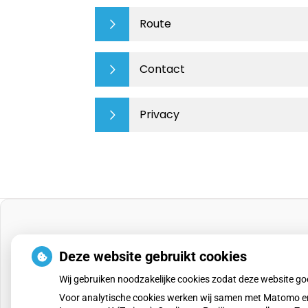
Route
Contact
Privacy
Deze website gebruikt cookies
Wij gebruiken noodzakelijke cookies zodat deze website g
Voor analytische cookies werken wij samen met Matomo en