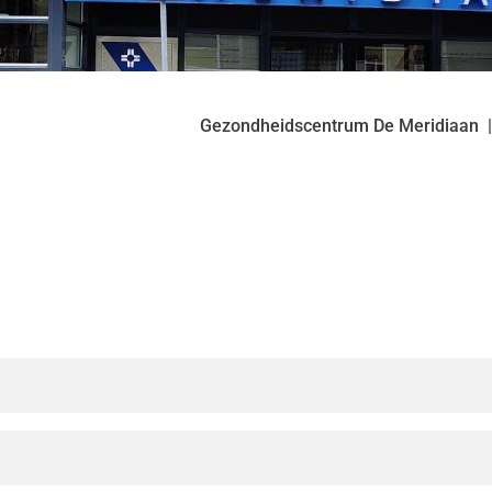
Gezondheidscentrum De Meridiaan