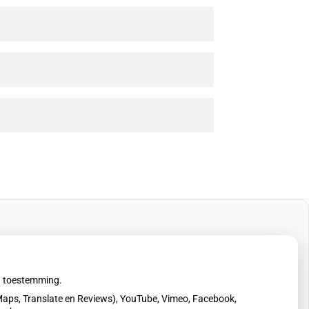
uw toestemming.
aps, Translate en Reviews), YouTube, Vimeo, Facebook,