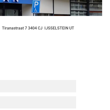
Tiranastraat
7
3404 CJ
IJSSELSTEIN UT