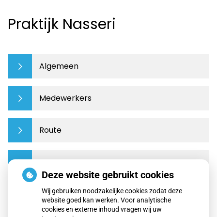
Praktijk Nasseri
Algemeen
Medewerkers
Route
Contact
Deze website gebruikt cookies
Wij gebruiken noodzakelijke cookies zodat deze
Privacy
website goed kan werken. Voor analytische
cookies en externe inhoud vragen wij uw