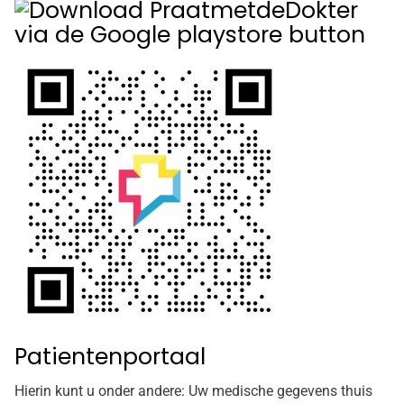
Patientenportaal
Hierin kunt u onder andere: Uw medische gegevens thuis