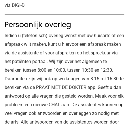
via DIGI-D.
Persoonlijk overleg
Indien u (telefonisch) overleg wenst met uw huisarts of een
afspraak wilt maken, kunt u hiervoor een afspraak maken
via de assistente of voor afspraken op het spreekuur via
het patiënten portaal. Wij zijn over het algemeen te
bereiken tussen 8:00 en 10:00, tussen 10:30 en 12:30.
Daarbuiten zijn wij ook op werkdagen van 8:15 tot 16:30 te
bereiken via de PRAAT MET DE DOKTER app. Geeft u dan
antwoord op alle vragen die gesteld worden. Maak voor elk
probleem een nieuwe CHAT aan. De assistentes kunnen op
veel vragen ook antwoorden en overleggen zo nodig met
de arts. Alle antwoorden van de assistentes worden door