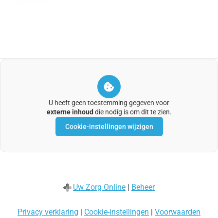
U heeft geen toestemming gegeven voor
externe inhoud
die nodig is om dit te zien.
Cookie-instellingen wijzigen
Uw Zorg Online
|
Beheer
Privacy verklaring
|
Cookie-instellingen
|
Voorwaarden