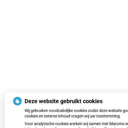
Deze website gebruikt cookies
Wij gebruiken noodzakelijke cookies zodat deze website g
cookies en externe inhoud vragen wij uw toestemming.
Voor analytische cookies werken wij samen met Matomo en