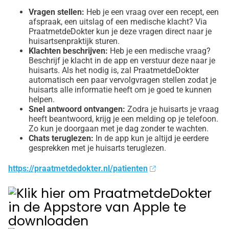
Vragen stellen:
Heb je een vraag over een recept, een
afspraak, een uitslag of een medische klacht? Via
PraatmetdeDokter kun je deze vragen direct naar je
huisartsenpraktijk sturen.
Klachten beschrijven:
Heb je een medische vraag?
Beschrijf je klacht in de app en verstuur deze naar je
huisarts. Als het nodig is, zal PraatmetdeDokter
automatisch een paar vervolgvragen stellen zodat je
huisarts alle informatie heeft om je goed te kunnen
helpen.
Snel antwoord ontvangen:
Zodra je huisarts je vraag
heeft beantwoord, krijg je een melding op je telefoon.
Zo kun je doorgaan met je dag zonder te wachten.
Chats teruglezen:
In de app kun je altijd je eerdere
gesprekken met je huisarts teruglezen.
https://praatmetdedokter.nl/patienten