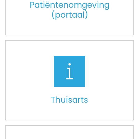
Patiëntenomgeving
(portaal)
Thuisarts