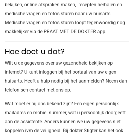
bekijken, online afspraken maken, recepten herhalen en
medische vragen en foto’s sturen naar uw huisarts.
Medische vragen en foto’s sturen loopt tegenwoordig nog
makkelijker via de PRAAT MET DE DOKTER app.
Hoe doet u dat?
Wilt u de gegevens over uw gezondheid bekijken op
internet? U kunt inloggen bij het portaal van uw eigen
huisarts. Heeft u hulp nodig bij het aanmelden? Neem dan
telefonisch contact met ons op.
Wat moet er bij ons bekend zijn? Een eigen persoonlijk
mailadres en mobiel nummer, wat u persoonlijk doorgeeft
aan de assistente. Anders kunnen we uw gegevens niet
koppelen ivm de veiligheid. Bij dokter Stigter kan het ook