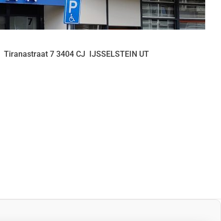
Tiranastraat
7
3404 CJ
IJSSELSTEIN UT