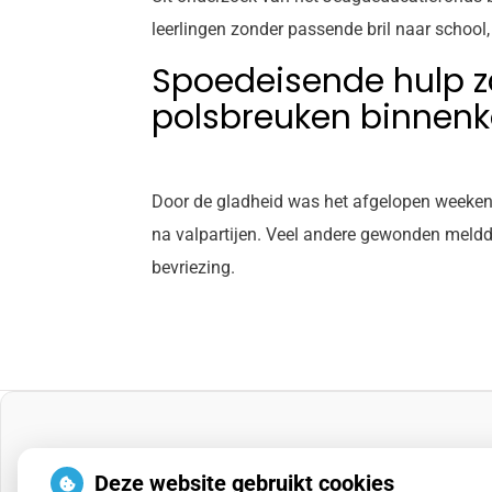
leerlingen zonder passende bril naar school,
Spoedeisende hulp 
polsbreuken binnen
Door de gladheid was het afgelopen weeken
na valpartijen. Veel andere gewonden meldde
bevriezing.
Deze website gebruikt cookies